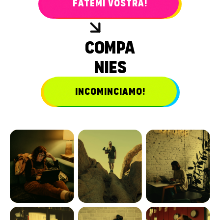
FATEMI VOSTRA!
COMPA
NIES
INCOMINCIAMO!