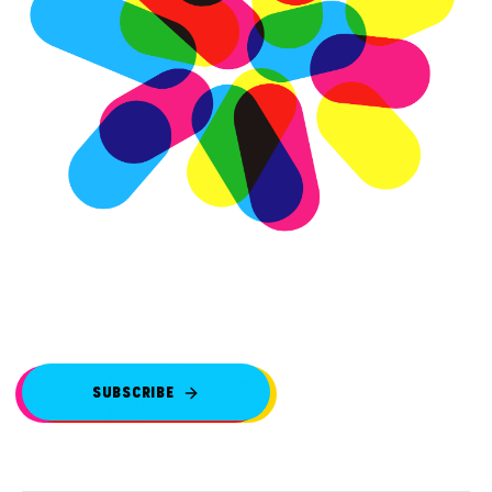
SUBSCRIBE