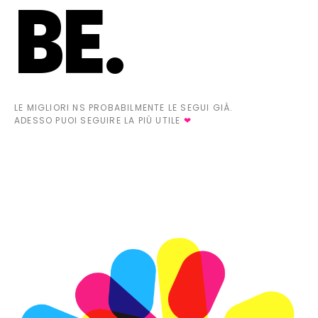
BE.
LE MIGLIORI NS PROBABILMENTE LE SEGUI GIÀ.
ADESSO PUOI SEGUIRE LA PIÙ UTILE
❤