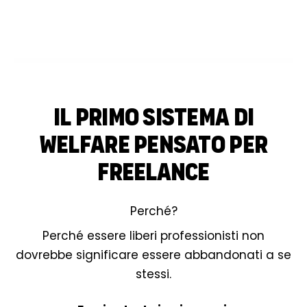
IL PRIMO SISTEMA DI
WELFARE PENSATO PER
FREELANCE
Perché?
Perché essere liberi professionisti non
dovrebbe significare essere abbandonati a se
stessi.