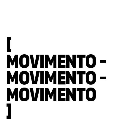
[
MOVIMENTO -
MOVIMENTO -
MOVIMENTO
]