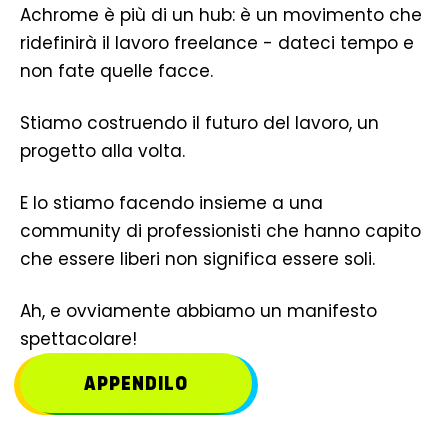
Achrome è più di un hub: è un movimento che
ridefinirà il lavoro freelance - dateci tempo e
non fate quelle facce.
Stiamo costruendo il futuro del lavoro, un
progetto alla volta.
E lo stiamo facendo insieme a una
community di professionisti che hanno capito
che essere liberi non significa essere soli.
Ah, e ovviamente abbiamo un manifesto
spettacolare!
APPENDILO