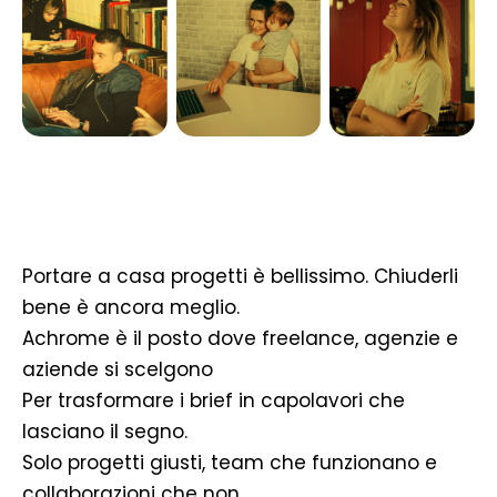
Portare a casa progetti è bellissimo. Chiuderli
bene è ancora meglio.
Achrome è il posto dove freelance, agenzie e
aziende si scelgono
Per trasformare i brief in capolavori che
lasciano il segno.
Solo progetti giusti, team che funzionano e
collaborazioni che non